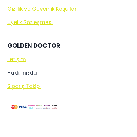
Gizlilik ve Güvenlik Koşulları
Üyelik Sözleşmesi
GOLDEN DOCTOR
İletişim
Hakkımızda
Sipariş Takip