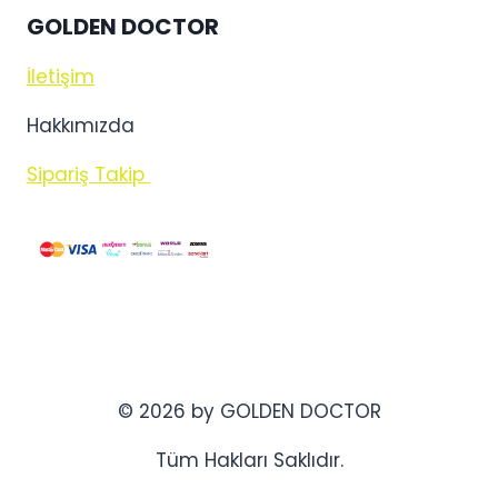
GOLDEN DOCTOR
İletişim
Hakkımızda
Sipariş Takip
© 2026 by GOLDEN DOCTOR
Tüm Hakları Saklıdır.