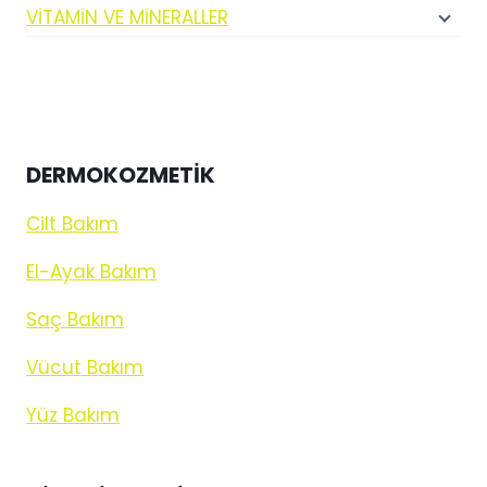
VİTAMİN VE MİNERALLER
DERMOKOZMETİK
Cilt Bakım
El-Ayak Bakım
Saç Bakım
Vücut Bakım
Yüz Bakım