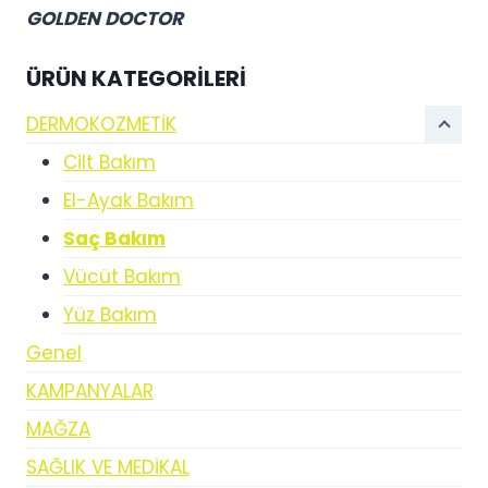
GOLDEN DOCTOR
ÜRÜN KATEGORILERI
DERMOKOZMETİK
Cilt Bakım
El-Ayak Bakım
Saç Bakım
Vücüt Bakım
Yüz Bakım
Genel
KAMPANYALAR
MAĞZA
SAĞLIK VE MEDİKAL